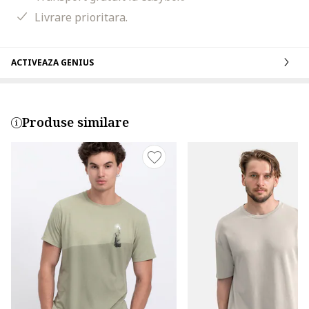
Livrare prioritara.
ACTIVEAZA GENIUS
Produse similare