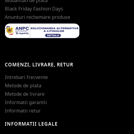
Modalitati de plata
Black Friday Fashion Days
Anunturi rechemare produse
COMENZI, LIVRARE, RETUR
Intrebari frecvente
Metode de plata
Metode de livrare
Informatii garantii
Informatii retur
INFORMATII LEGALE
Mareste dimensiunea