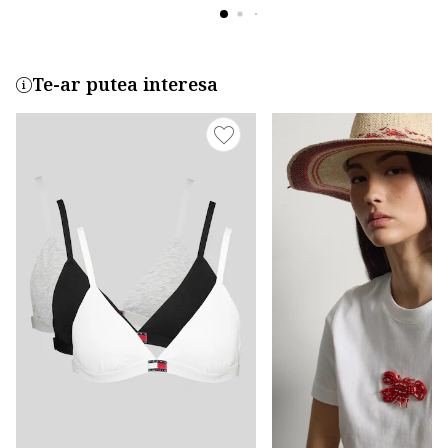
Te-ar putea interesa