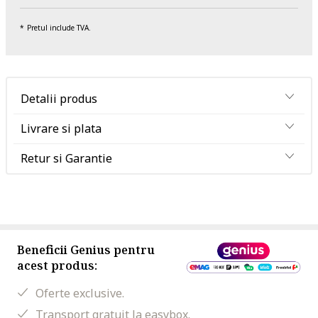
Pretul include TVA.
Detalii produs
Livrare si plata
Retur si Garantie
Beneficii Genius pentru
acest produs:
Oferte exclusive.
Transport gratuit la easybox.