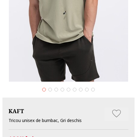
KAFT
Tricou unisex de bumbac, Gri deschis