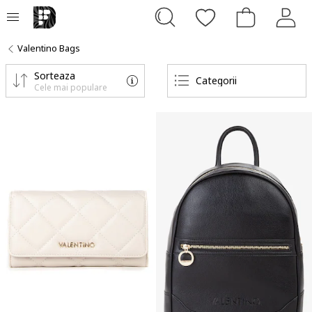
Valentino Bags
Sorteaza
Categorii
Cele mai populare