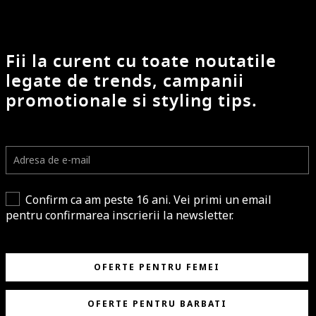
Fii la curent cu toate noutatile
legate de trends, campanii
promotionale si styling tips.
Confirm ca am peste 16 ani. Vei primi un email
pentru confirmarea inscrierii la newsletter.
OFERTE PENTRU FEMEI
OFERTE PENTRU BARBATI