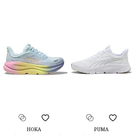
HOKA
PUMA