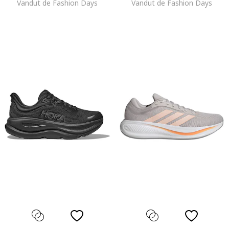
Vandut de Fashion Days
Vandut de Fashion Days