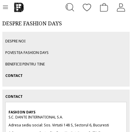
DESPRE FASHION DAYS
DESPRE NOI
POVESTEA FASHION DAYS
BENEFICII PENTRU TINE
CONTACT
CONTACT
FASHION DAYS
S.C. DANTE INTERNATIONAL S.A.
Adresa sediu social: Sos. Virtutii 148 S, Sectorul 6, Bucuresti