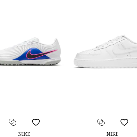
NIKE
NIKE