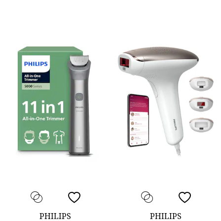
PHILIPS
PHILIPS