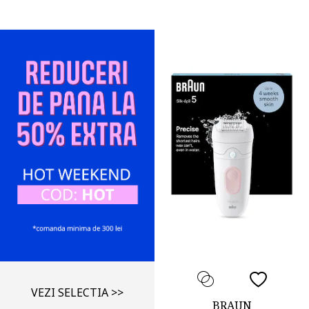
VEZI SELECTIA >>
BRAUN