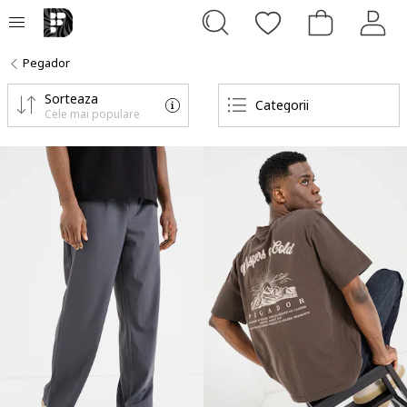
Pegador
Sorteaza
Categorii
Cele mai populare