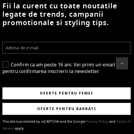
Fii la curent cu toate noutatile
legate de trends, campanii
promotionale si styling tips.
Confirm ca am peste 16 ani. Vei primi un email
pentru confirmarea inscrierii la newsletter.
OFERTE PENTRU FEMEI
OFERTE PENTRU BARBATI
This site is protected by reCAPTCHA and the Google
Privacy Policy
and
Terms of
Service
apply.