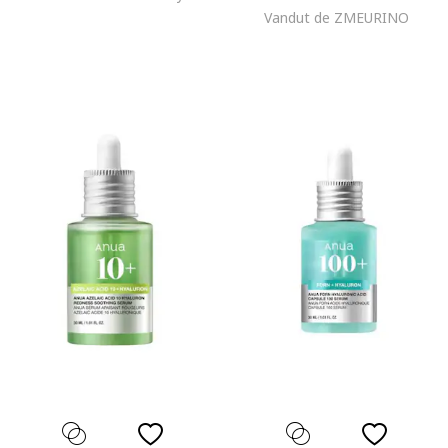
Vandut de ZMEURINO