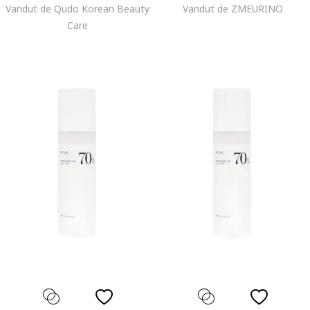
Vandut de Qudo Korean Beauty
Vandut de ZMEURINO
Care