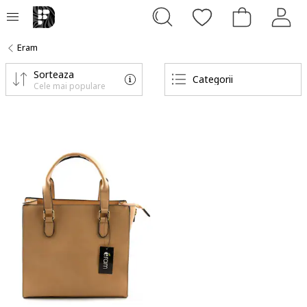
Eram
Sorteaza
Categorii
Cele mai populare