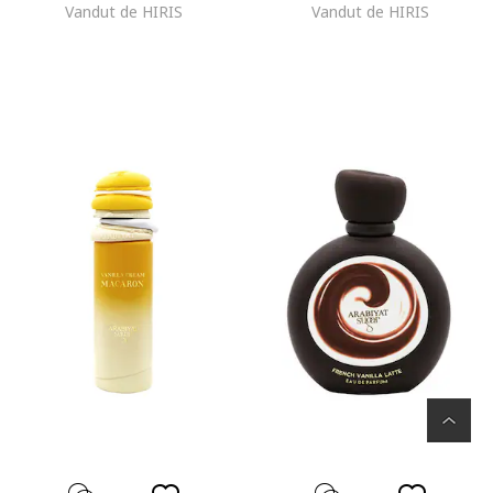
Vandut de HIRIS
Vandut de HIRIS