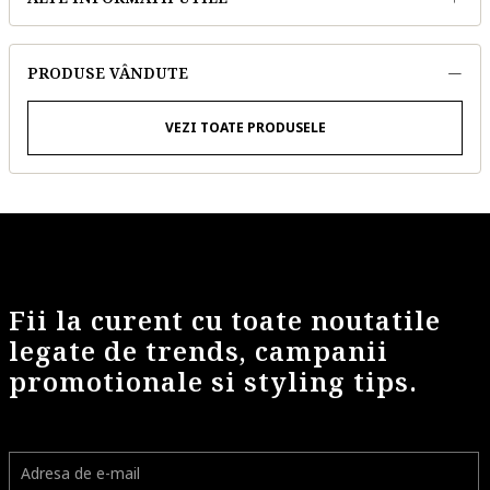
PRODUSE VÂNDUTE
VEZI TOATE PRODUSELE
Fii la curent cu toate noutatile
legate de trends, campanii
promotionale si styling tips.