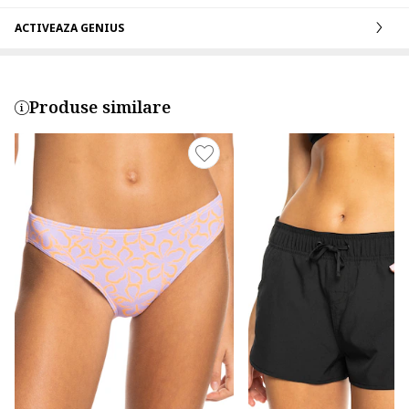
ACTIVEAZA GENIUS
Produse similare