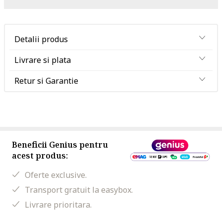
Detalii produs
Livrare si plata
Retur si Garantie
Beneficii Genius pentru
acest produs:
Oferte exclusive.
Transport gratuit la easybox.
Livrare prioritara.