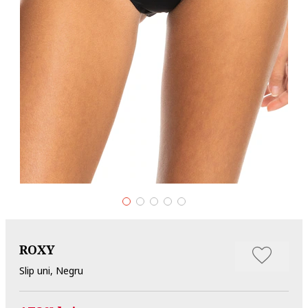
ROXY
Slip uni, Negru