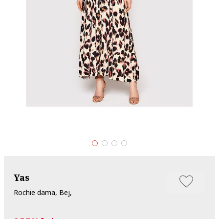
Yas
Rochie dama, Bej,