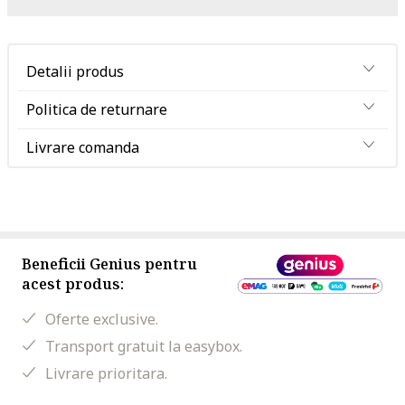
Detalii produs
Politica de returnare
Livrare comanda
Beneficii Genius pentru
acest produs:
Oferte exclusive.
Transport gratuit la easybox.
Livrare prioritara.