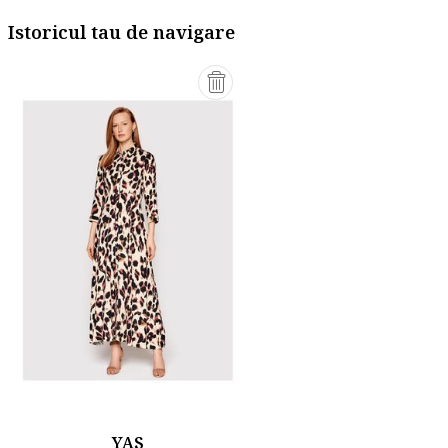
Istoricul tau de navigare
YAS