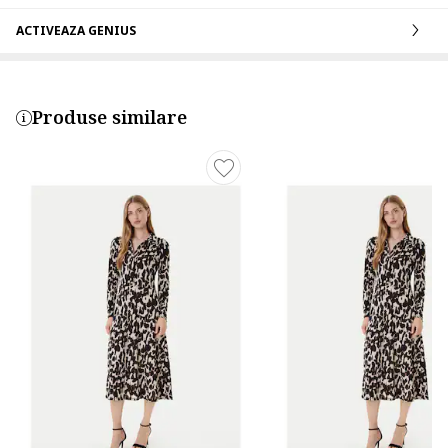
ACTIVEAZA GENIUS
Produse similare