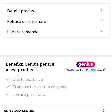
Detalii produs
Politica de returnare
Livrare comanda
Beneficii Genius pentru
acest produs:
Oferte exclusive.
Transport gratuit la easybox.
Livrare prioritara.
ACTIVEAZA GENIUS