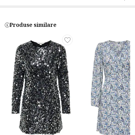
Produse similare