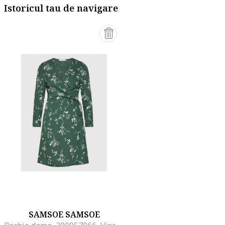
Istoricul tau de navigare
SAMSOE SAMSOE