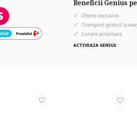
Beneficii Genius pe
Oferte exclusive.
Transport gratuit la eas
Livrare prioritara.
ACTIVEAZA GENIUS