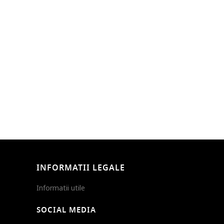
INFORMATII LEGALE
Informatii utile
SOCIAL MEDIA