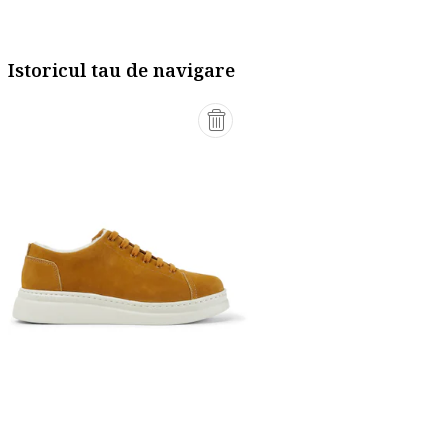
Istoricul tau de navigare