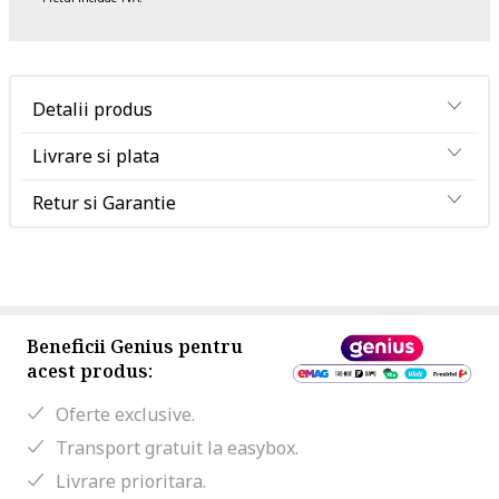
Detalii produs
Livrare si plata
Retur si Garantie
Beneficii Genius pentru
acest produs:
Oferte exclusive.
Transport gratuit la easybox.
Livrare prioritara.