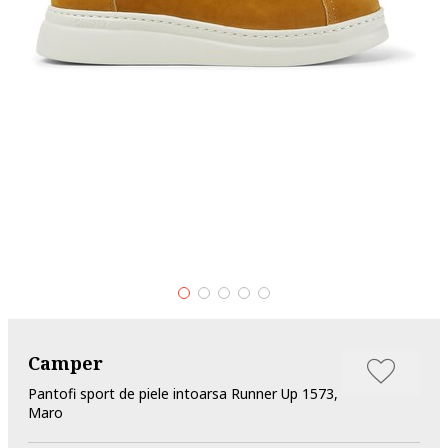
Camper
Pantofi sport de piele intoarsa Runner Up 1573,
Maro