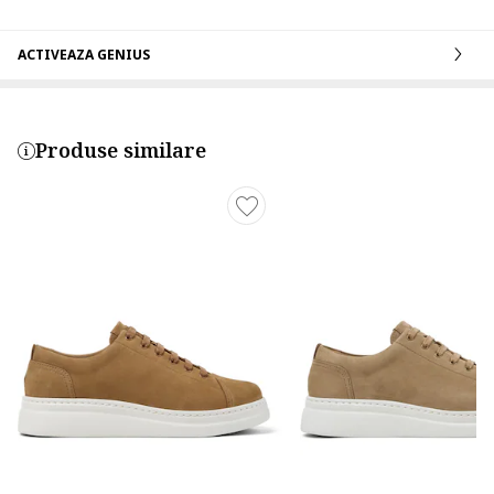
ACTIVEAZA GENIUS
Produse similare