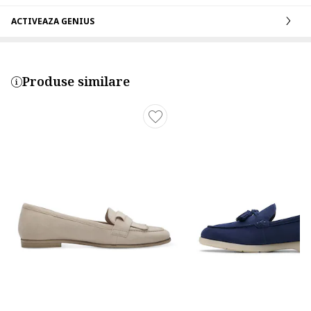
ACTIVEAZA GENIUS
Produse similare