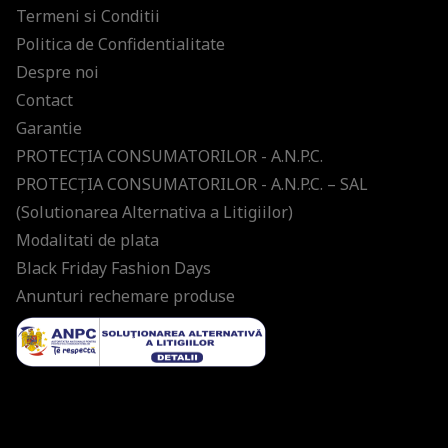
Termeni si Conditii
Politica de Confidentialitate
Despre noi
Contact
Garantie
PROTECŢIA CONSUMATORILOR - A.N.P.C.
PROTECŢIA CONSUMATORILOR - A.N.P.C. – SAL
(Solutionarea Alternativa a Litigiilor)
Modalitati de plata
Black Friday Fashion Days
Anunturi rechemare produse