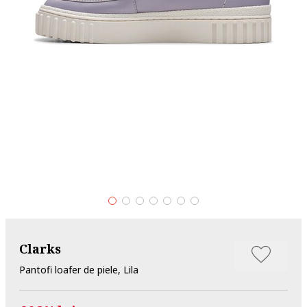
Clarks
Pantofi loafer de piele, Lila