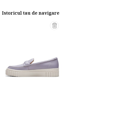
Istoricul tau de navigare