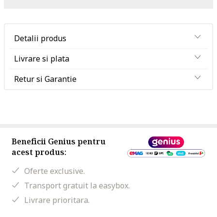
Detalii produs
Livrare si plata
Retur si Garantie
Beneficii Genius pentru
acest produs:
Oferte exclusive.
Transport gratuit la easybox.
Livrare prioritara.