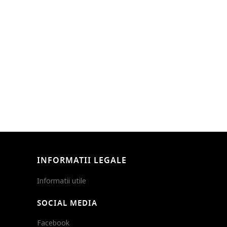
INFORMATII LEGALE
Informatii utile
SOCIAL MEDIA
Facebook