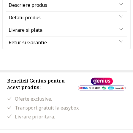
Descriere produs
Detalii produs
Livrare si plata
Retur si Garantie
Beneficii Genius pentru
acest produs:
Oferte exclusive.
Transport gratuit la easybox.
Livrare prioritara.