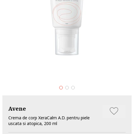
Avene
Crema de corp XeraCalm A.D. pentru piele
uscata si atopica, 200 ml