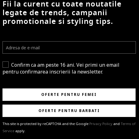
Fii la curent cu toate noutatile
legate de trends, campanii
promotionale si styling tips.
Confirm ca am peste 16 ani. Vei primi un email
pentru confirmarea inscrierii la newsletter.
OFERTE PENTRU FEMEI
OFERTE PENTRU BARBATI
This site is protected by reCAPTCHA and the Google
Privacy Policy
and
Terms of
Service
apply.