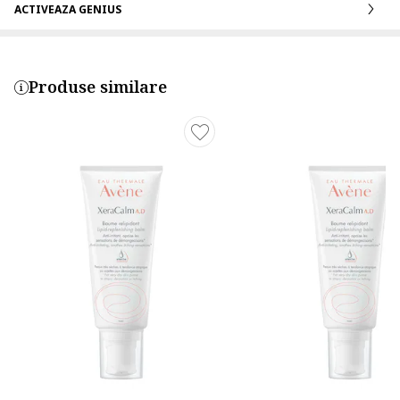
ACTIVEAZA GENIUS
Produse similare