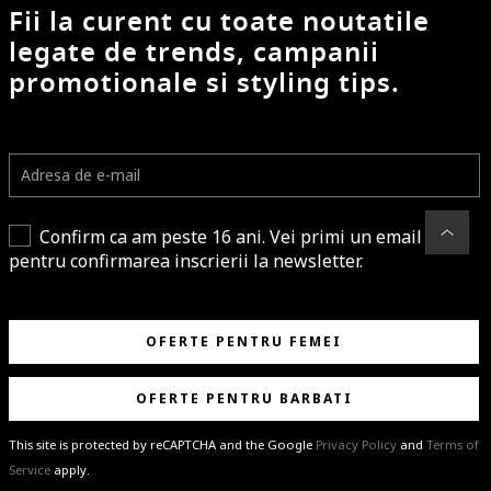
Fii la curent cu toate noutatile
legate de trends, campanii
promotionale si styling tips.
Confirm ca am peste 16 ani. Vei primi un email
pentru confirmarea inscrierii la newsletter.
OFERTE PENTRU FEMEI
OFERTE PENTRU BARBATI
This site is protected by reCAPTCHA and the Google
Privacy Policy
and
Terms of
Service
apply.