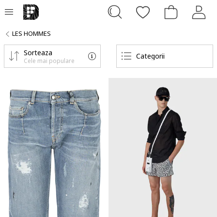
LES HOMMES
Sorteaza
Categorii
Cele mai populare