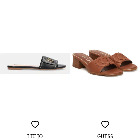
LIU JO
GUESS