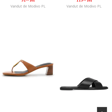
Vandut de Modivo PL
Vandut de Modivo PL