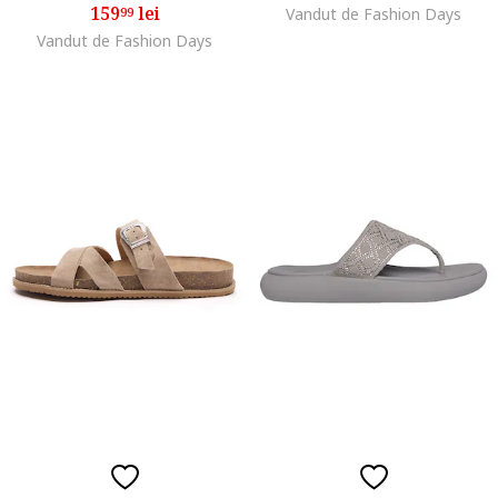
159
lei
99
Vandut de Fashion Days
Vandut de Fashion Days