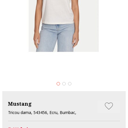
Mustang
Tricou dama, 543456, Ecru, Bumbac,