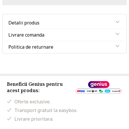
Detalii produs
Livrare comanda
Politica de returnare
Beneficii Genius pentru
acest produs:
Oferte exclusive.
Transport gratuit la easybox.
Livrare prioritara.