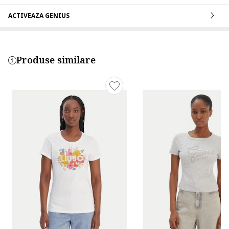
ACTIVEAZA GENIUS
Produse similare