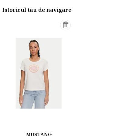
Istoricul tau de navigare
MUSTANG