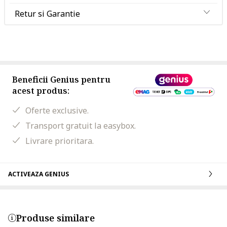
Retur si Garantie
Beneficii Genius pentru
acest produs:
Oferte exclusive.
Transport gratuit la easybox.
Livrare prioritara.
ACTIVEAZA GENIUS
Produse similare