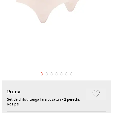
Puma
Set de chiloti tanga fara cusaturi - 2 perechi,
Roz pal