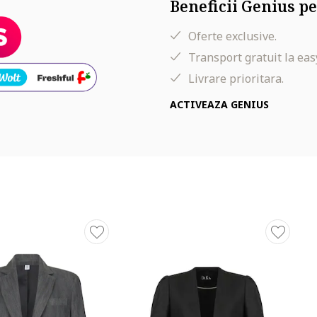
Beneficii Genius pe
Oferte exclusive.
Transport gratuit la eas
Livrare prioritara.
ACTIVEAZA GENIUS