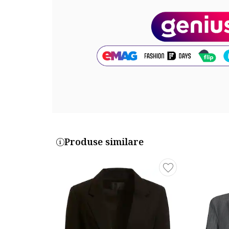
Produse similare