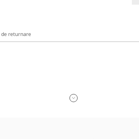
a de returnare