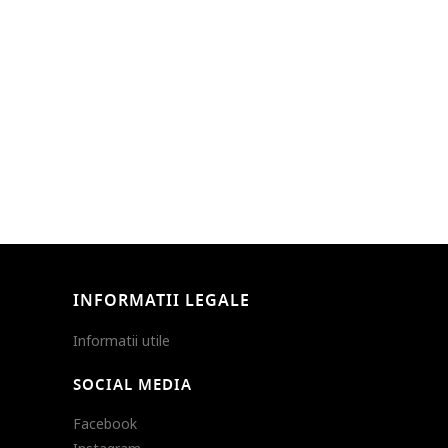
INFORMATII LEGALE
Informatii utile
SOCIAL MEDIA
Facebook