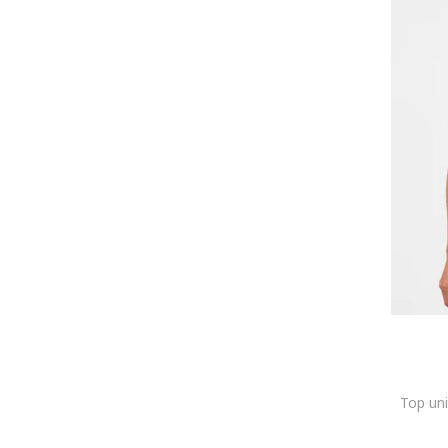
Top uni