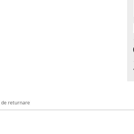
a de returnare