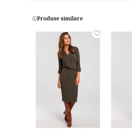
Produse similare