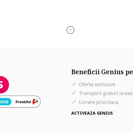
Beneficii Genius pe
Oferte exclusive.
Transport gratuit la eas
Livrare prioritara.
ACTIVEAZA GENIUS