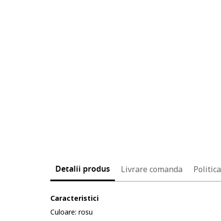
Detalii produs
Livrare comanda
Politic
Caracteristici
Culoare: rosu