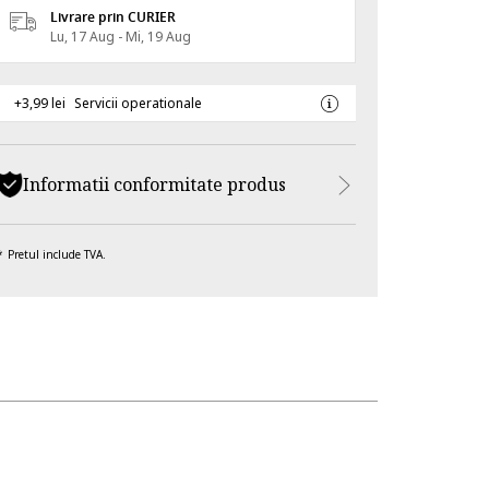
Livrare prin CURIER
Lu, 17 Aug - Mi, 19 Aug
+3,99 lei
Servicii operationale
Informatii conformitate produs
Pretul include TVA.