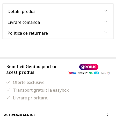
Detalii produs
Livrare comanda
Politica de returnare
Beneficii Genius pentru
acest produs:
Oferte exclusive.
Transport gratuit la easybox.
Livrare prioritara.
ACTIVEAZA GENIUS