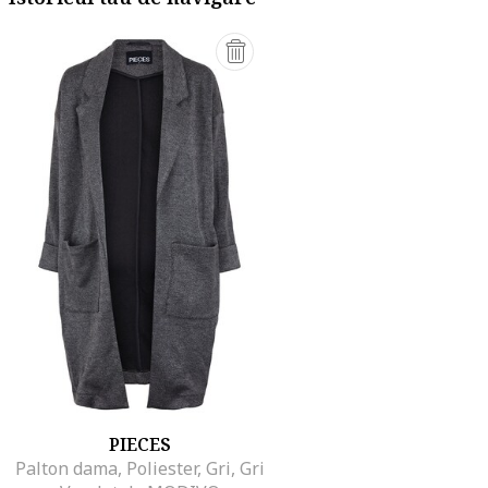
PIECES
Palton dama, Poliester, Gri, Gri