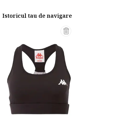
Istoricul tau de navigare