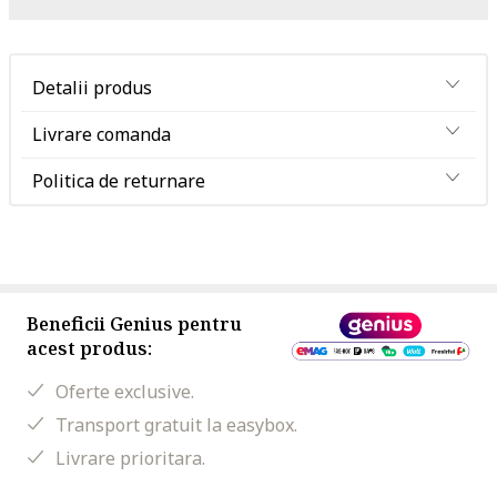
Detalii produs
Livrare comanda
Politica de returnare
Beneficii Genius pentru
acest produs:
Oferte exclusive.
Transport gratuit la easybox.
Livrare prioritara.