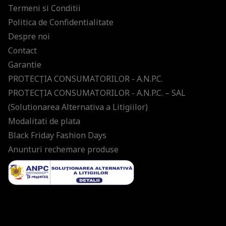
Termeni si Conditii
Politica de Confidentialitate
Despre noi
Contact
Garantie
PROTECŢIA CONSUMATORILOR - A.N.P.C.
PROTECŢIA CONSUMATORILOR - A.N.P.C. – SAL
(Solutionarea Alternativa a Litigiilor)
Modalitati de plata
Black Friday Fashion Days
Anunturi rechemare produse