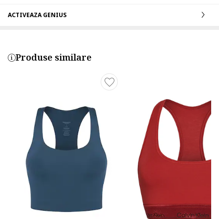
ACTIVEAZA GENIUS
Produse similare