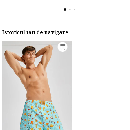
Istoricul tau de navigare