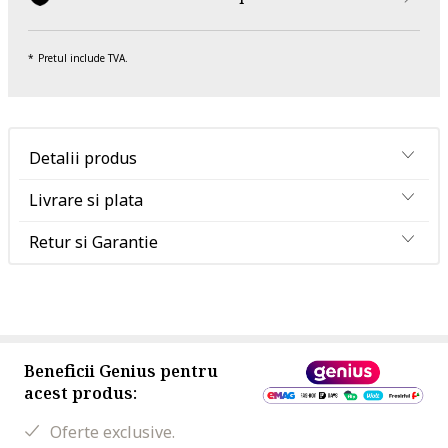
Pretul include TVA.
Detalii produs
Livrare si plata
Retur si Garantie
Beneficii Genius pentru
acest produs:
Oferte exclusive.