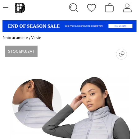
Imbracaminte
/
Veste
STOC EPUIZAT