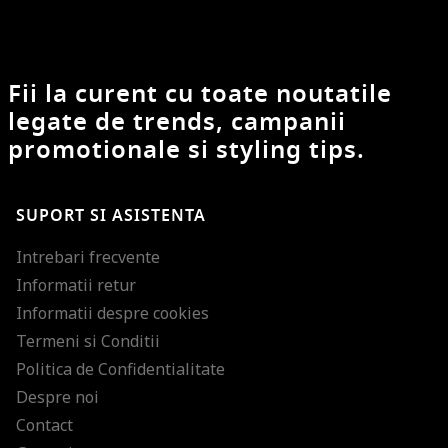
Fii la curent cu toate noutatile
legate de trends, campanii
promotionale si styling tips.
SUPORT SI ASISTENTA
Intrebari frecvente
Informatii retur
Informatii despre cookies
Termeni si Conditii
Politica de Confidentialitate
Despre noi
Contact