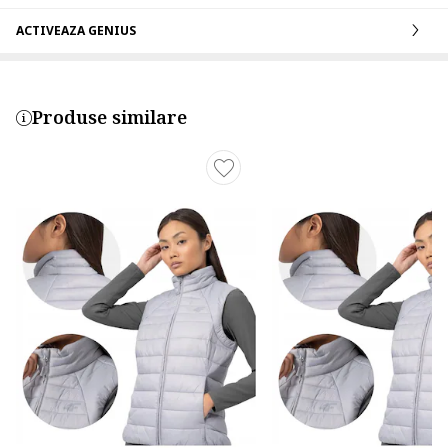
ACTIVEAZA GENIUS
Produse similare