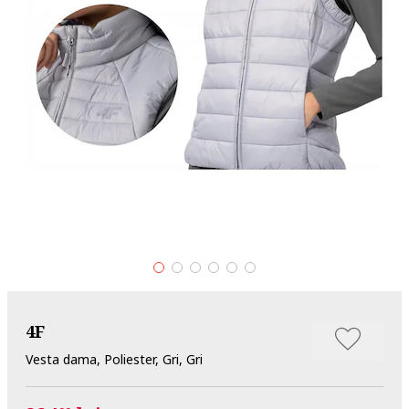
4F
Vesta dama, Poliester, Gri, Gri