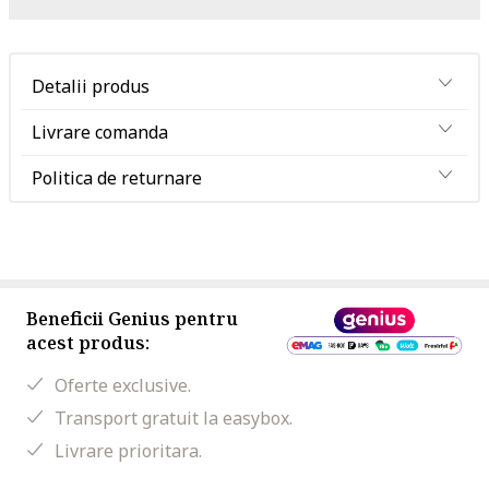
Detalii produs
Livrare comanda
Politica de returnare
Beneficii Genius pentru
acest produs:
Oferte exclusive.
Transport gratuit la easybox.
Livrare prioritara.