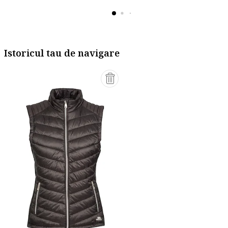
Istoricul tau de navigare