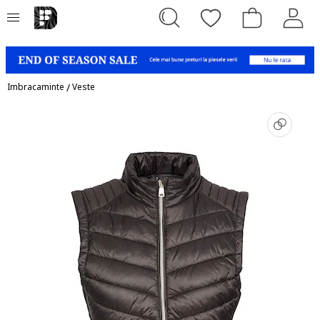
Imbracaminte
/
Veste