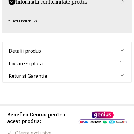
Informatii conformitate produs
Pretul include TVA.
Detalii produs
Livrare si plata
Retur si Garantie
Beneficii Genius pentru
acest produs:
Oferte exclusive.