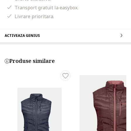
Transport gratuit la easybox.
Livrare prioritara.
ACTIVEAZA GENIUS
Produse similare