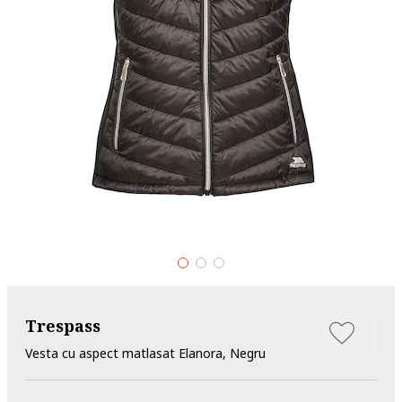
Trespass
Vesta cu aspect matlasat Elanora, Negru