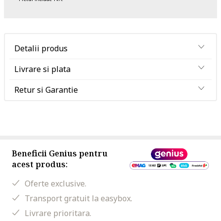
Detalii produs
Livrare si plata
Retur si Garantie
Beneficii Genius pentru
acest produs:
Oferte exclusive.
Transport gratuit la easybox.
Livrare prioritara.