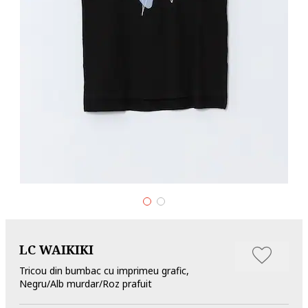
LC WAIKIKI
Tricou din bumbac cu imprimeu grafic,
Negru/Alb murdar/Roz prafuit