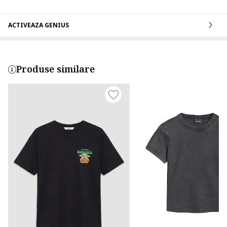
ACTIVEAZA GENIUS
Produse similare