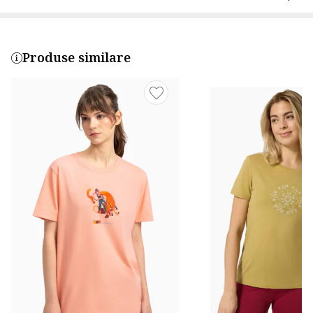
Produse similare