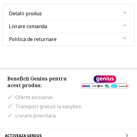
Detalii produs
Livrare comanda
Politica de returnare
Beneficii Genius pentru
acest produs:
Oferte exclusive.
Transport gratuit la easybox.
Livrare prioritara.
ACTIVEAZA GENIUS