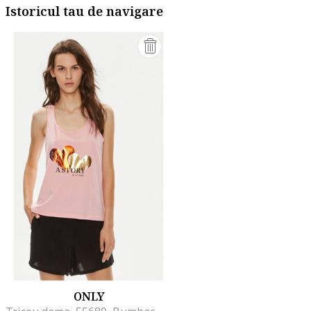
Istoricul tau de navigare
ONLY