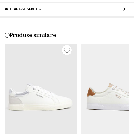
ACTIVEAZA GENIUS
Produse similare