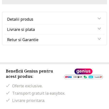
Detalii produs
Livrare si plata
Retur si Garantie
Beneficii Genius pentru
acest produs:
Oferte exclusive.
Transport gratuit la easybox.
Livrare prioritara.