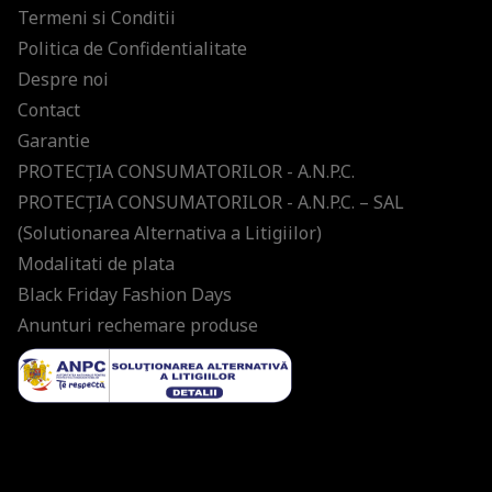
Termeni si Conditii
Politica de Confidentialitate
Despre noi
Contact
Garantie
PROTECŢIA CONSUMATORILOR - A.N.P.C.
PROTECŢIA CONSUMATORILOR - A.N.P.C. – SAL
(Solutionarea Alternativa a Litigiilor)
Modalitati de plata
Black Friday Fashion Days
Anunturi rechemare produse