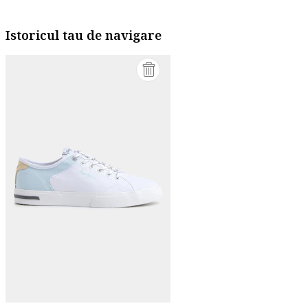
Istoricul tau de navigare