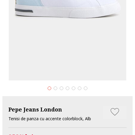
Pepe Jeans London
Tenisi de panza cu accente colorblock, Alb