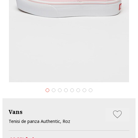
Vans
Tenisi de panza Authentic, Roz