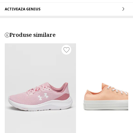
ACTIVEAZA GENIUS
Produse similare