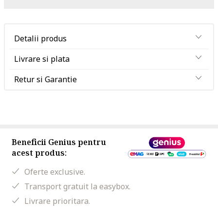
Detalii produs
Livrare si plata
Retur si Garantie
Beneficii Genius pentru
acest produs:
Oferte exclusive.
Transport gratuit la easybox.
Livrare prioritara.