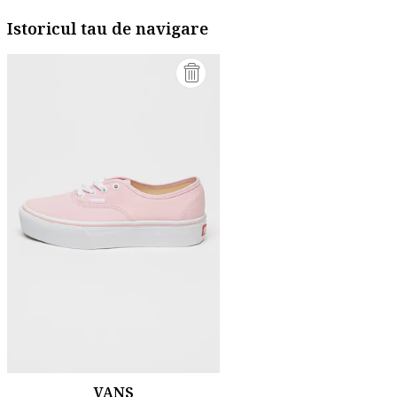
Istoricul tau de navigare
VANS