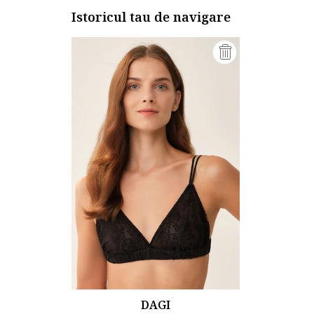
Istoricul tau de navigare
DAGI