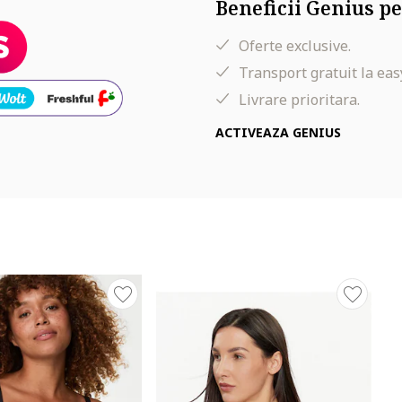
Beneficii Genius pe
Oferte exclusive.
Transport gratuit la eas
Livrare prioritara.
ACTIVEAZA GENIUS