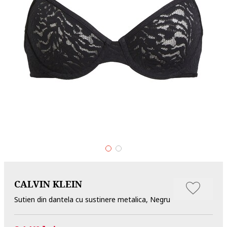
CALVIN KLEIN
Sutien din dantela cu sustinere metalica, Negru