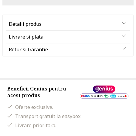
Detalii produs
Livrare si plata
Retur si Garantie
Beneficii Genius pentru
acest produs:
Oferte exclusive.
Transport gratuit la easybox.
Livrare prioritara.