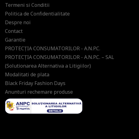
Termeni si Conditii
Politica de Confidentialitate
Despre noi
Contact
Garantie
PROTECŢIA CONSUMATORILOR - A.N.P.C.
PROTECŢIA CONSUMATORILOR - A.N.P.C. – SAL
(Solutionarea Alternativa a Litigiilor)
Modalitati de plata
Black Friday Fashion Days
Anunturi rechemare produse