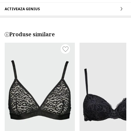
ACTIVEAZA GENIUS
Produse similare