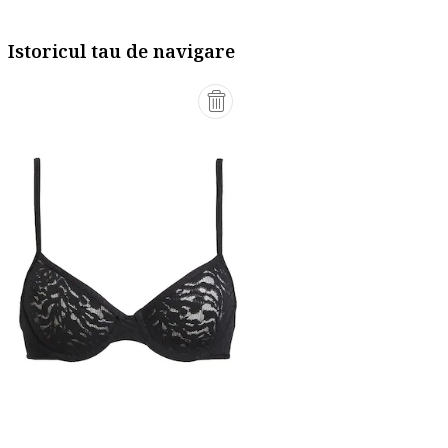
Istoricul tau de navigare