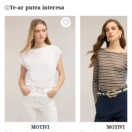
Te-ar putea interesa
MOTIVI
MOTIVI