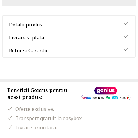
Detalii produs
Livrare si plata
Retur si Garantie
Beneficii Genius pentru
acest produs:
Oferte exclusive.
Transport gratuit la easybox.
Livrare prioritara.