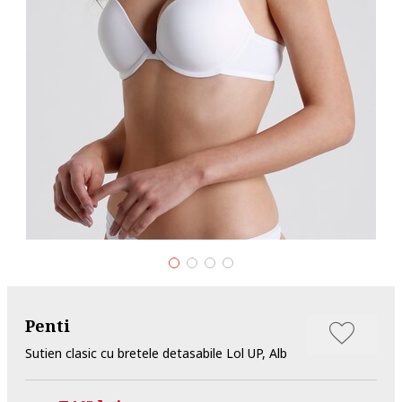
Penti
Sutien clasic cu bretele detasabile Lol UP, Alb