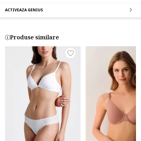
ACTIVEAZA GENIUS
Produse similare