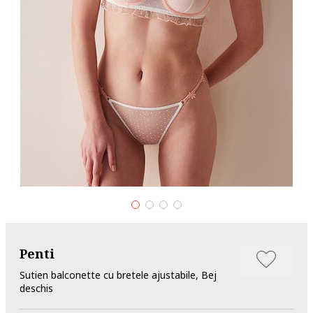
Penti
Sutien balconette cu bretele ajustabile, Bej
deschis