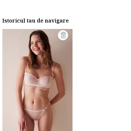
Istoricul tau de navigare