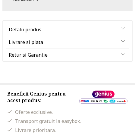
Detalii produs
Livrare si plata
Retur si Garantie
Beneficii Genius pentru
acest produs:
Oferte exclusive.
Transport gratuit la easybox.
Livrare prioritara.