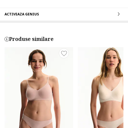
ACTIVEAZA GENIUS
Produse similare