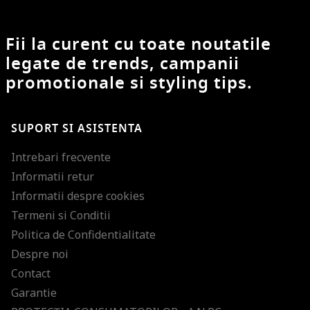
Fii la curent cu toate noutatile
legate de trends, campanii
promotionale si styling tips.
SUPORT SI ASISTENTA
Intrebari frecvente
Informatii retur
Informatii despre cookies
Termeni si Conditii
Politica de Confidentialitate
Despre noi
Contact
Garantie