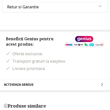
Retur si Garantie
Beneficii Genius pentru
acest produs:
Oferte exclusive.
Transport gratuit la easybox.
Livrare prioritara.
ACTIVEAZA GENIUS
Produse similare