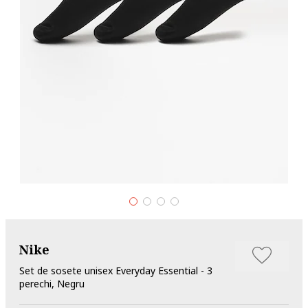
Nike
Set de sosete unisex Everyday Essential - 3
perechi, Negru