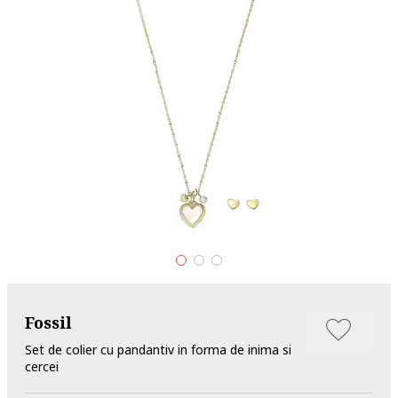
Fossil
Set de colier cu pandantiv in forma de inima si
cercei