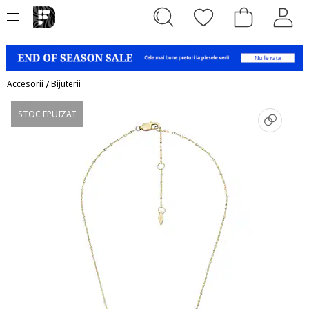
Accesorii
/
Bijuterii
STOC EPUIZAT