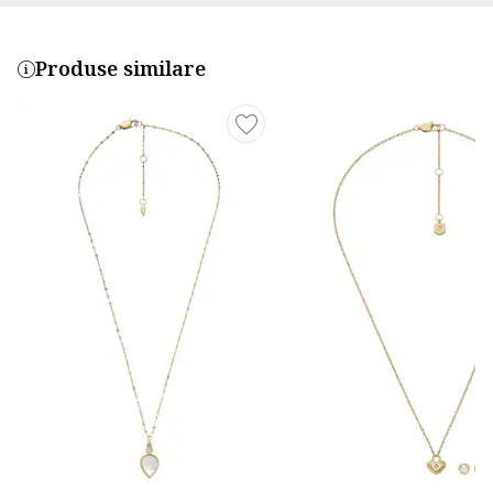
Produse similare