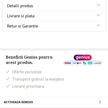
Detalii produs
Livrare si plata
Retur si Garantie
Beneficii Genius pentru
acest produs:
Oferte exclusive.
Transport gratuit la easybox.
Livrare prioritara.
ACTIVEAZA GENIUS