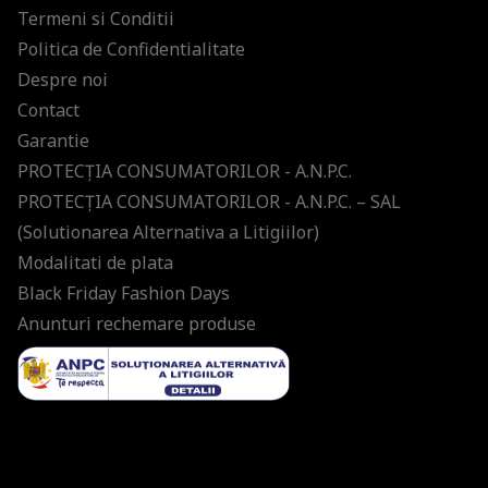
Termeni si Conditii
Politica de Confidentialitate
Despre noi
Contact
Garantie
PROTECŢIA CONSUMATORILOR - A.N.P.C.
PROTECŢIA CONSUMATORILOR - A.N.P.C. – SAL
(Solutionarea Alternativa a Litigiilor)
Modalitati de plata
Black Friday Fashion Days
Anunturi rechemare produse