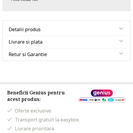
Detalii produs
Livrare si plata
Retur si Garantie
Beneficii Genius pentru
acest produs:
Oferte exclusive.
Transport gratuit la easybox.
Livrare prioritara.