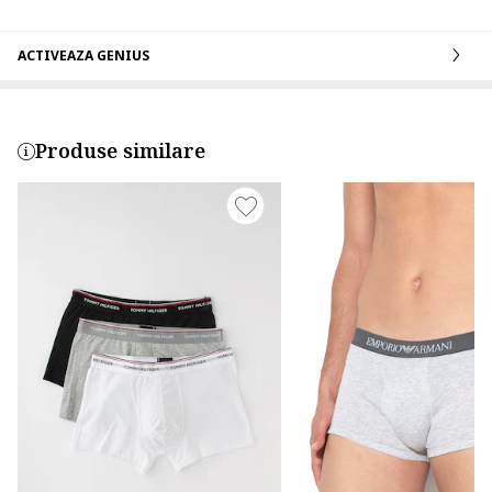
ACTIVEAZA GENIUS
Produse similare