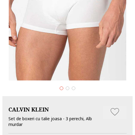
CALVIN KLEIN
Set de boxeri cu talie joasa - 3 perechi, Alb
murdar