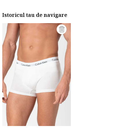
Istoricul tau de navigare