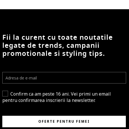
Fii la curent cu toate noutatile
legate de trends, campanii
promotionale si styling tips.
Confirm ca am peste 16 ani. Vei primi un email
pentru confirmarea inscrierii la newsletter.
OFERTE PENTRU FEMEI