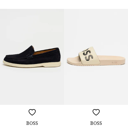
BOSS
BOSS