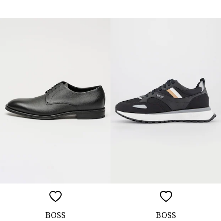
BOSS
BOSS