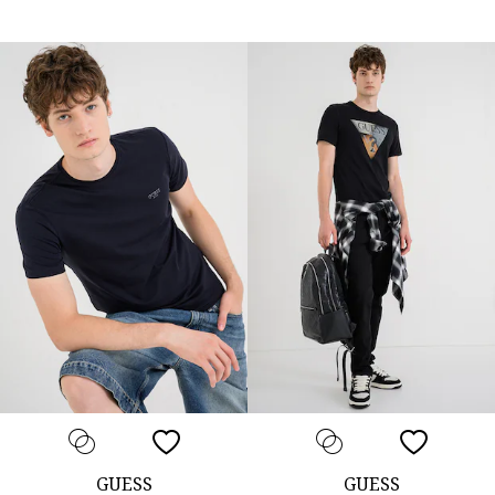
GUESS
GUESS