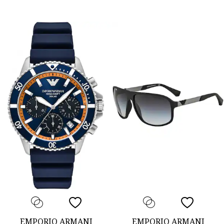
EMPORIO ARMANI
EMPORIO ARMANI