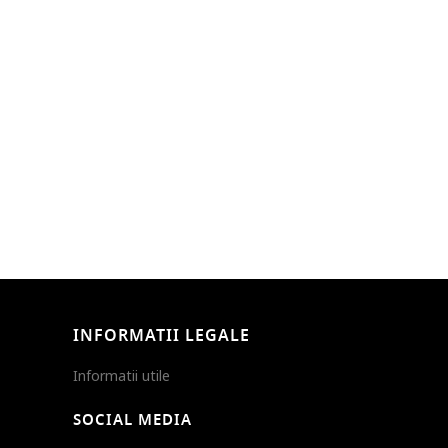
INFORMATII LEGALE
Informatii utile
SOCIAL MEDIA