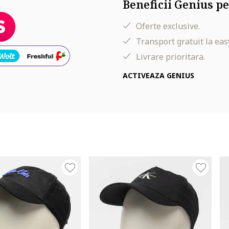
Beneficii Genius pe
Oferte exclusive.
Transport gratuit la eas
Livrare prioritara.
ACTIVEAZA GENIUS