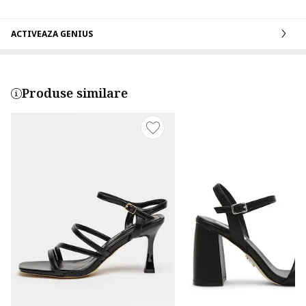
ACTIVEAZA GENIUS
Produse similare