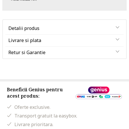
Detalii produs
Livrare si plata
Retur si Garantie
Beneficii Genius pentru
acest produs:
Oferte exclusive.
Transport gratuit la easybox.
Livrare prioritara.