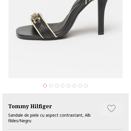
Tommy Hilfiger
Sandale de piele cu aspect contrastant, Alb
fildes/Negru